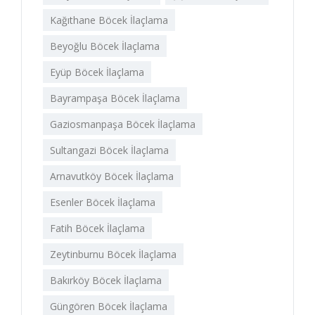
Kağıthane Böcek İlaçlama
Beyoğlu Böcek İlaçlama
Eyüp Böcek İlaçlama
Bayrampaşa Böcek İlaçlama
Gaziosmanpaşa Böcek İlaçlama
Sultangazi Böcek İlaçlama
Arnavutköy Böcek İlaçlama
Esenler Böcek İlaçlama
Fatih Böcek İlaçlama
Zeytinburnu Böcek İlaçlama
Bakırköy Böcek İlaçlama
Güngören Böcek İlaçlama