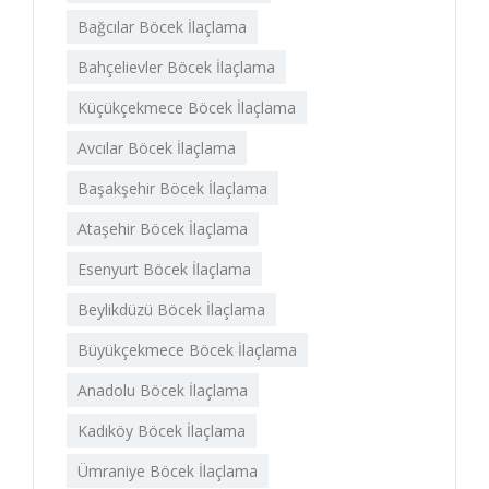
Bağcılar Böcek İlaçlama
Bahçelievler Böcek İlaçlama
Küçükçekmece Böcek İlaçlama
Avcılar Böcek İlaçlama
Başakşehir Böcek İlaçlama
Ataşehir Böcek İlaçlama
Esenyurt Böcek İlaçlama
Beylikdüzü Böcek İlaçlama
Büyükçekmece Böcek İlaçlama
Anadolu Böcek İlaçlama
Kadıköy Böcek İlaçlama
Ümraniye Böcek İlaçlama